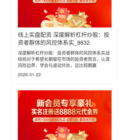
线上实盘配资 深度解析杠杆炒股：投
资者群体的风控体系实_9832
深度解析杠杆炒股：投资者群体的风控体系实战
经验对于希望长期留在市场的投资者而言，认清
风险边界、学会与波动共处，远比短期赢
2026-01-22