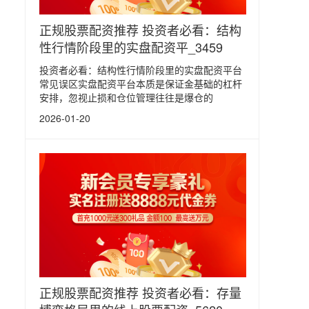
正规股票配资推荐 投资者必看：结构
性行情阶段里的实盘配资平_3459
投资者必看：结构性行情阶段里的实盘配资平台
常见误区实盘配资平台本质是保证金基础的杠杆
安排，忽视止损和仓位管理往往是爆仓的
2026-01-20
正规股票配资推荐 投资者必看：存量