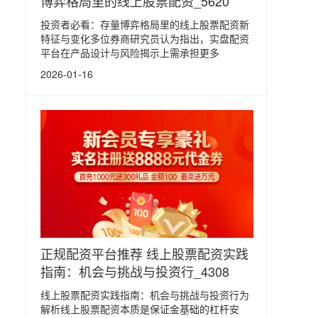
博弈格局里的线上股票配资_5620
投资者必看：存量博弈格局里的线上股票配资新
特征与变化多位券商研究员认为指出，实盘配资
平台在产品设计与风险揭示上需承担更多
2026-01-16
正规配资平台推荐 线上股票配资实践
指南：机会与挑战与投资行_4308
线上股票配资实践指南：机会与挑战与投资行为
解析线上股票配资本质是保证金基础的杠杆安