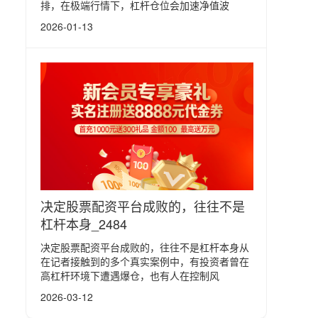
排，在极端行情下，杠杆仓位会加速净值波
2026-01-13
决定股票配资平台成败的，往往不是
杠杆本身_2484
决定股票配资平台成败的，往往不是杠杆本身从
在记者接触到的多个真实案例中，有投资者曾在
高杠杆环境下遭遇爆仓，也有人在控制风
2026-03-12