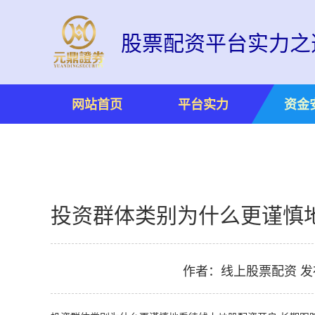
股票配资平台实力之
网站首页
平台实力
资金
投资群体类别为什么更谨慎地
作者：线上股票配资
发