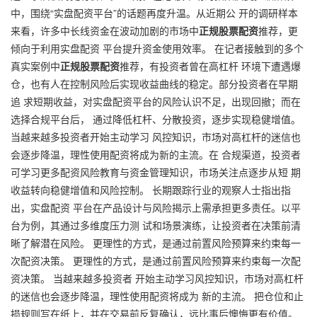
中，围绕“实盘配资平台”的话题再度升温。从近期公 开的调研样本
来看，许多中长线资金在波动加剧的市场中
正规股票配资
推荐，更
倾向于利用实盘配资 平台提升资金使用效率。 在记者接触到的多个
真实案例中
正规股票配资
推荐，有投资者曾在高杠杆 环境下遭遇爆
仓，也有人在控制风险后实现收益曲线的稳定。部分投资者在早期
追 求短期收益，对实盘配资平台的风险认识不足，出现回撤；而在
选择合规平台后， 通过降低杠杆、分散投资，逐步实现稳健增值。
当越来越多投资者开始主动学习 风控知识，市场对高杠杆的迷信也
会逐步降温，理性使用配资将成为新的主流。在 合规渠道，投资者
可学习更多配资风险教育与资金管理知识，市场关注点逐步从短 期
收益转向稳健增值和风险控制。 长期跟踪行业的观察人士指出指
出，实盘配资 平台在产品设计与风险揭示上需承担更多责任。以平
台为例，其通过多维度压力测 试和场景演练，让投资者在决策前清
晰了解潜在风险。 更理性的方式，是通过前置风险预算来约束每一
次配资决策。 更理性的方式，是通过前置风险预算来约束每一次配
资决策。 当越来越多投资者 开始主动学习风控知识，市场对高杠杆
的迷信也会逐步降温，理性使用配资将成为 新的主流。 把仓位和止
损规则写在纸上，并在交易前反复确认，远比事后懊悔更有价值。