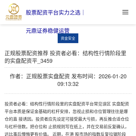
股票配资平台实力之选｜
元鼎证券稳健运营
资金安全
正规股票配资推荐 投资者必看：结构性行情阶段里
的实盘配资平_3459
作者：正规股票实盘配资
发布时间：2026-01-20
09:13:32
投资者必看：结构性行情阶段里的实盘配资平台常见误区 实盘配资
平台本质是保证金基础的杠杆安排，忽视止损和仓位管理往往是爆
仓的直 接诱因。投资者应先设定可接受最大亏损，再反推合适仓位
与杠杆倍数。把仓位和 止损规则写在纸上，并在交易前反复确认，
远比事后懊悔更有价值。 近期，在港 股市场的指数反复拉锯阶段