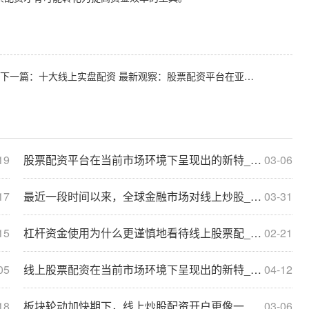
下一篇：
十大线上实盘配资 最新观察：股票配资平台在亚太股市的应用与_5498
19
股票配资平台在当前市场环境下呈现出的新特_8434
03-06
17
最近一段时间以来，全球金融市场对线上炒股_7845
03-31
15
杠杆资金使用为什么更谨慎地看待线上股票配_1614
02-21
05
线上股票配资在当前市场环境下呈现出的新特_1159
04-12
18
板块轮动加快期下，线上炒股配资开户更像一_3518
03-06