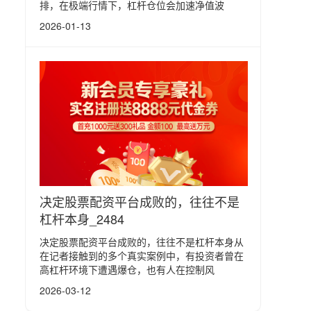
排，在极端行情下，杠杆仓位会加速净值波
2026-01-13
决定股票配资平台成败的，往往不是
杠杆本身_2484
决定股票配资平台成败的，往往不是杠杆本身从
在记者接触到的多个真实案例中，有投资者曾在
高杠杆环境下遭遇爆仓，也有人在控制风
2026-03-12