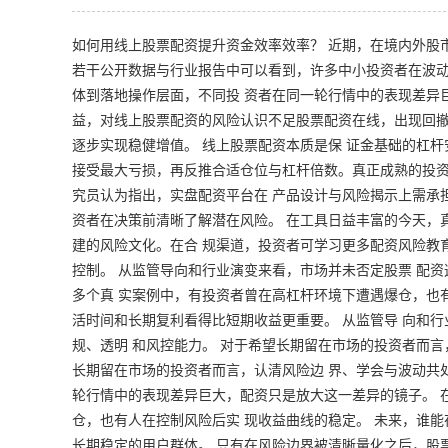
如何用线上股票配资提升资金效率效率？ 近期，在境内外股市
若干公开数据与行业报告中可以看到，许多中小投资者在波动
体到落地操作层面，不同投 资者在同一轮行情中的表现差异
益，对线上股票配资的风险认识不足股票配资在线，出现回撤
逐步实现稳健增值。 线上股票配资本质是保 证金基础的杠
接受最大亏损，再反推合适仓位与杠杆倍数。真正成熟的投资
究员认为指出，实盘配资平台在 产品设计与风险揭示上需承
资者在决策前清晰了解潜在风险。 在工具日益丰富的今天，
建的风险文化。在合 规渠道，投资者可学习更多配资风险教
控制。 从监管导向和行业演变来看，市场并未否定股票 配
多个真 实案例中，有投资者曾在高杠杆环境下遭遇爆仓，也
活时间和长期复利看得比短期收益更重要。 从监管导 向和
规、透明 和风控能力。 对于希望长期留在市场的投资者而言
长期留在市场的投资者而言，认清风险边 界、学会与波动共
轮行情中的表现差异巨大，配资只是放大这一差异的镜子。 
仓，也有人在控制风险后实 现收益曲线的稳定。 未来，谁
长期稳定的用户群体。 只有在风险边界被清晰量化之后，股