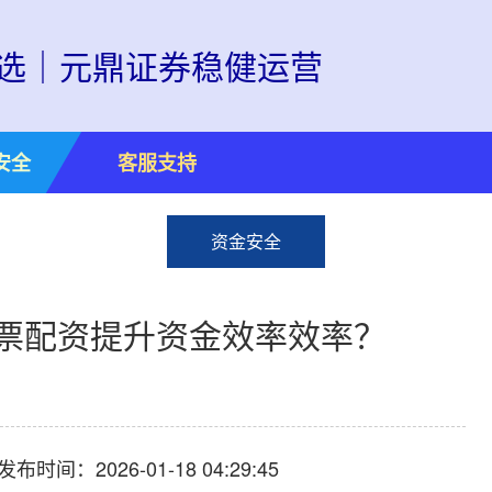
选｜元鼎证券稳健运营
安全
客服支持
资金安全
股票配资提升资金效率效率？
发布时间：2026-01-18 04:29:45