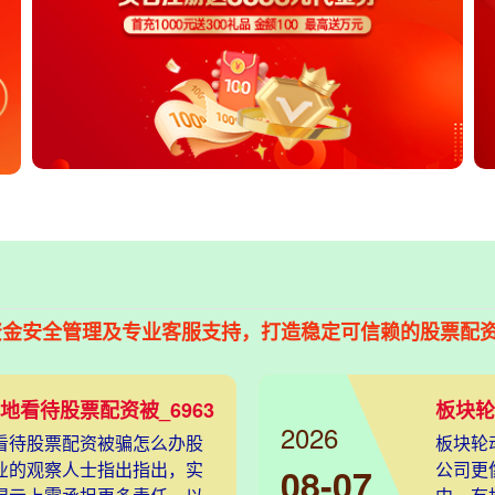
资金安全管理及专业客服支持，打造稳定可信赖的股票配
看待股票配资被_6963
板块轮
2026
看待股票配资被骗怎么办股
板块轮
业的观察人士指出指出，实
公司更
08-07