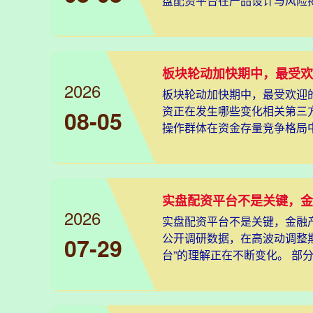
盘配资平台在产品设计与风险
股票怎么注
板块轮动加快期中，最受欢迎
2026
板块轮动加快期中，最受欢迎
资正在发生哪些变化相关第三
08-05
操作群体在资金存量竞争格局
上靠谱实盘
实盘配资平台不是关键，金融
2026
实盘配资平台不是关键，金融
公开调研数据，在高波动调整
07-29
台”的理解正在不断变化。 部
资平