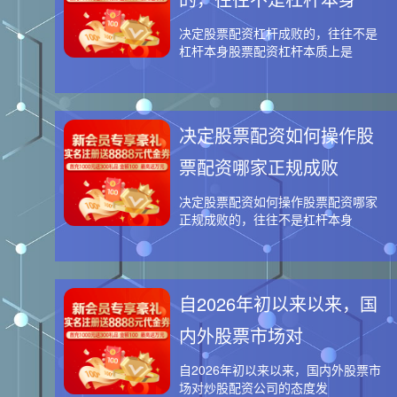
决定股票配资杠杆成败的，往往不是
杠杆本身股票配资杠杆本质上是
决定股票配资如何操作股
票配资哪家正规成败
决定股票配资如何操作股票配资哪家
正规成败的，往往不是杠杆本身
自2026年初以来以来，国
内外股票市场对
自2026年初以来以来，国内外股票市
场对炒股配资公司的态度发