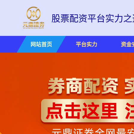
股票配资平台实力之
网站首页
平台实力
资金