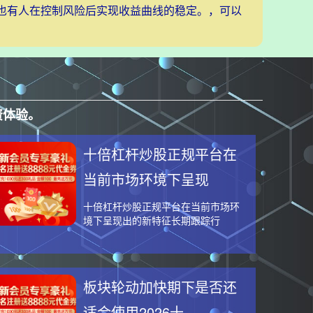
也有人在控制风险后实现收益曲线的稳定。，可以
炒股
资体验。
十倍杠杆炒股正规平台在
当前市场环境下呈现
十倍杠杆炒股正规平台在当前市场环
境下呈现出的新特征长期跟踪行
板块轮动加快期下是否还
适合使用2026十