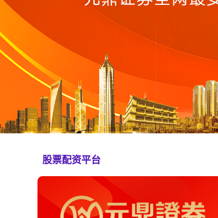
股票配资平台