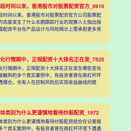
段时间以来，香港股市对股票配资官方_9910
段时间以来，香港股市对股票配资官方公司股票配
的态度发生了什么长期跟踪行业的观察人士指出指
盘配资平台在产品设计与风险揭示上需承担更多责
正规
化行情期中，正规配资十大排名正在发_7525
化行情期中，正规配资十大排名正在发生哪些变化
接触到的多个真实案例中，有投资者曾在高杠杆环
遇爆仓，也有人在控制风险后实现收益曲线的稳
分投资
体类别为什么更谨慎地看待炒股配资_1972
体类别为什么更谨慎地看待炒股配资结合在记者接
多个真实案例中，有投资者曾在高杠杆环境下遭遇