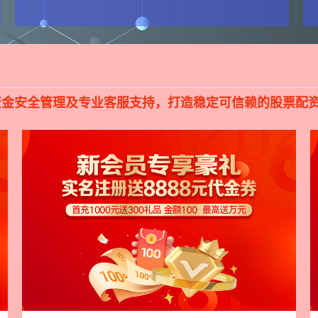
资金安全管理及专业客服支持，打造稳定可信赖的股票配