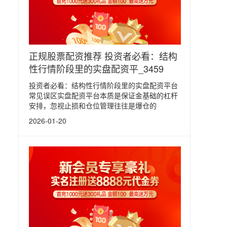
正规股票配资推荐 投资者必看：结构
性行情阶段里的实盘配资平_3459
投资者必看：结构性行情阶段里的实盘配资平台
常见误区实盘配资平台本质是保证金基础的杠杆
安排，忽视止损和仓位管理往往是爆仓的
2026-01-20