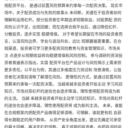
规配资平台， 是通过前置风险预算来约束每一次配资决策。 现实市
场中，关于配资成功与失败的故事从 未间断，关键在于投资者如何
理解和运用杠杆。部分投资者在早期追求短期收益，对股票配 资的
风险认识不足，出现回撤；而在选择合规平台后，通过降低杠杆、
分散投资，逐步实现 稳健增值。 对于希望长期留在市场的投资者而
言，认清风险边界、学会与波动共处，远比 短期赢输更重要。在合
规渠道，投资者可学习更多配资风险教育与资金管理知识，市场关
注 点逐步从短期收益转向稳健增值和风险控制。 参与调研的资深投
资者普遍表示指出，实盘 配资平台在产品设计与风险揭示上需承担
更多责任。以平台为例，其通过多维度压力测试和 场景演练，让投
资者在决策前清晰了解潜在风险。 更理性的方式，是通过前置风险
预算来约束每一次配资决策。 当越来越多投资者开始主动 学习风控
知识，市场对高杠杆的迷信也会逐步降温，理性使用配资将成为新
的主流。 当越 来越多投资者开始主动学习风控知识，市场对高杠杆
的迷信也会逐步降温，理性使用配资将 成为新的主流。 未来，谁能
在合规框架内把配资产品做得足够清晰、可理解，谁就更有机 会获
得长期稳定的用户群体。 从资产安全角度出发，建议先确定可承受
的最大回撤，再决定杠杆倍数。 真正成熟的投资者，会把存活时间