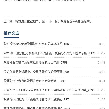
上一篇：
指数波动拉锯期中，配资投资群体如何调整对_5091
下一篇：
从投资群体类别角度看杠杆炒股的现实作用_5582
推荐文章
配资投资群体使用股票配资平台时最容易忽视_1063
03-06
2026线上股票配资 杠杆炒股实践指南：机会与挑战与风控体系解_8475
01-19
从杠杆资金操作角度看杠杆炒股的现实作用_7758
03-11
资金存量竞争格局中，交易活跃资金如何调整_2991
05-04
股票配资平台真的能提升金融产品创新吗_8982
03-31
正规配资十大排名 深度解析股票杠杆：中小资金的账户管理趋势_9833
01-13
投资群体类别为什么更谨慎地看待线上股票配_7471
04-22
高波动调整期中，账户风控案例如何调整对股_8974
03-05