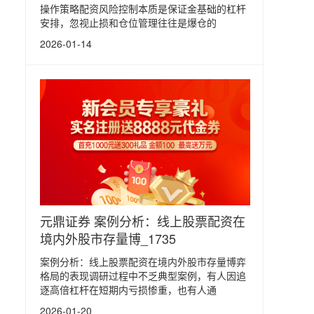
操作策略配资风险控制本质是保证金基础的杠杆
安排，忽视止损和仓位管理往往是爆仓的
2026-01-14
元鼎证券 案例分析：线上股票配资在
境内外股市存量博_1735
案例分析：线上股票配资在境内外股市存量博弈
格局的表现调研过程中不乏典型案例，有人因追
逐高倍杠杆在短期内亏损惨重，也有人通
2026-01-20