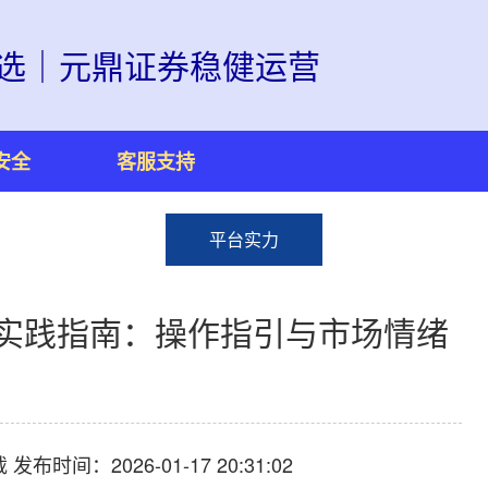
选｜元鼎证券稳健运营
安全
客服支持
平台实力
股实践指南：操作指引与市场情绪
载
发布时间：2026-01-17 20:31:02