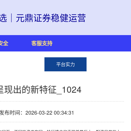
选｜元鼎证券稳健运营
安全
客服支持
平台实力
现出的新特征_1024
发布时间：2026-03-22 00:34:31