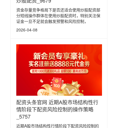
炒股配资_9679
资金存量竞争格局下是否还适合使用炒股配资部
分短线操作群体在使用炒股配资时，特别关注保
证金一旦不足就会触发预警和风险控制，
2026-04-08
配资头条官网 近期A股市场结构性行
情阶段下配资风险控制的操作策略
_5757
近期A股市场结构性行情阶段下配资风险控制的