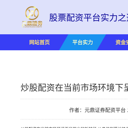
股票配资平台实力之
网站首页
平台实力
资金
炒股配资在当前市场环境下呈
作者：元鼎证券配资平台