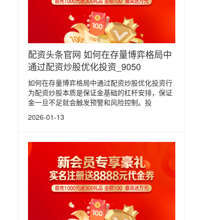
配资头条官网 如何在存量博弈格局中
通过配资炒股优化投资_9050
如何在存量博弈格局中通过配资炒股优化投资行
为配资炒股本质是保证金基础的杠杆安排，保证
金一旦不足就会触发预警和风险控制。投
2026-01-13