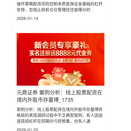
操作策略配资风险控制本质是保证金基础的杠杆
安排，忽视止损和仓位管理往往是爆仓的
2026-01-14
元鼎证券 案例分析：线上股票配资在
境内外股市存量博_1735
案例分析：线上股票配资在境内外股市存量博弈
格局的表现调研过程中不乏典型案例，有人因追
逐高倍杠杆在短期内亏损惨重，也有人通
2026-01-20