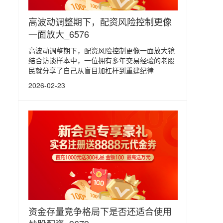
高波动调整期下，配资风险控制更像
一面放大_6576
高波动调整期下，配资风险控制更像一面放大镜
结合访谈样本中，一位拥有多年交易经验的老股
民就分享了自己从盲目加杠杆到重建纪律
2026-02-23
资金存量竞争格局下是否还适合使用