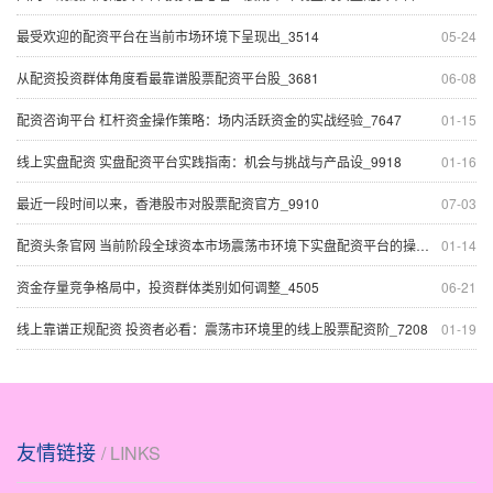
最受欢迎的配资平台在当前市场环境下呈现出_3514
05-24
从配资投资群体角度看最靠谱股票配资平台股_3681
06-08
配资咨询平台 杠杆资金操作策略：场内活跃资金的实战经验_7647
01-15
线上实盘配资 实盘配资平台实践指南：机会与挑战与产品设_9918
01-16
最近一段时间以来，香港股市对股票配资官方_9910
07-03
配资头条官网 当前阶段全球资本市场震荡市环境下实盘配资平台的操作策略_8401
01-14
资金存量竞争格局中，投资群体类别如何调整_4505
06-21
线上靠谱正规配资 投资者必看：震荡市环境里的线上股票配资阶_7208
01-19
友情链接
/ LINKS