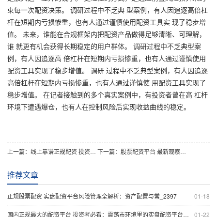
束每一次配资决策。 调研过程中不乏典 型案例，有人因追逐高倍杠
杆在短期内亏损惨重，也有人通过谨慎使用配资工具实 现了稳步增
值。 未来，谁能在合规框架内把配资产品做得足够清晰、可理解，
谁 就更有机会获得长期稳定的用户群体。 调研过程中不乏典型案
例，有人因追逐高 倍杠杆在短期内亏损惨重，也有人通过谨慎使用
配资工具实现了稳步增值。 调研 过程中不乏典型案例，有人因追逐
高倍杠杆在短期内亏损惨重，也有人通过谨慎使 用配资工具实现了
稳步增值。 在记者接触到的多个真实案例中，有投资者曾在高 杠杆
环境下遭遇爆仓，也有人在控制风险后实现收益曲线的稳定。
上一篇：
线上靠谱正规配资 投资者必看：震荡市环境里的线上股票配资阶_7208
下一篇：
股票配资平台 最新观察：线上股票配资在全球资本市场的应_5429
推荐文章
正规股票配资 实盘配资平台风险管理全解析：资产配置与常_2397
01-18
国内正规最大的配资平台 投资者必看：震荡市环境里的实盘配资平台实_1932
01-22