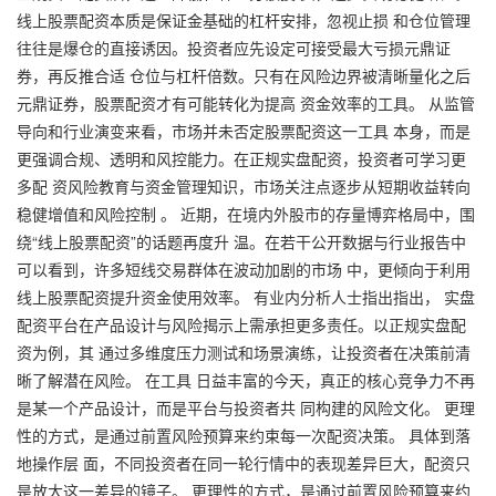
线上股票配资本质是保证金基础的杠杆安排，忽视止损 和仓位管理
往往是爆仓的直接诱因。投资者应先设定可接受最大亏损元鼎证
券，再反推合适 仓位与杠杆倍数。只有在风险边界被清晰量化之后
元鼎证券，股票配资才有可能转化为提高 资金效率的工具。 从监管
导向和行业演变来看，市场并未否定股票配资这一工具 本身，而是
更强调合规、透明和风控能力。在正规实盘配资，投资者可学习更
多配 资风险教育与资金管理知识，市场关注点逐步从短期收益转向
稳健增值和风险控制 。 近期，在境内外股市的存量博弈格局中，围
绕“线上股票配资”的话题再度升 温。在若干公开数据与行业报告中
可以看到，许多短线交易群体在波动加剧的市场 中，更倾向于利用
线上股票配资提升资金使用效率。 有业内分析人士指出指出， 实盘
配资平台在产品设计与风险揭示上需承担更多责任。以正规实盘配
资为例，其 通过多维度压力测试和场景演练，让投资者在决策前清
晰了解潜在风险。 在工具 日益丰富的今天，真正的核心竞争力不再
是某一个产品设计，而是平台与投资者共 同构建的风险文化。 更理
性的方式，是通过前置风险预算来约束每一次配资决策。 具体到落
地操作层 面，不同投资者在同一轮行情中的表现差异巨大，配资只
是放大这一差异的镜子。 更理性的方式，是通过前置风险预算来约