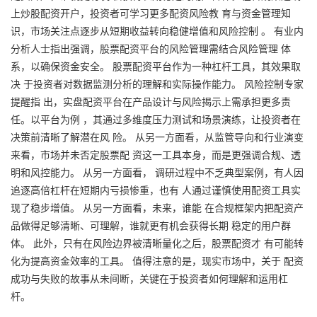
上炒股配资开户，投资者可学习更多配资风险教 育与资金管理知
识，市场关注点逐步从短期收益转向稳健增值和风险控制 。 有业内
分析人士指出强调，股票配资平台的风险管理需结合风险管理 体
系，以确保资金安全。 股票配资平台作为一种杠杆工具，其效果取
决 于投资者对数据监测分析的理解和实际操作能力。 风险控制专家
提醒指 出，实盘配资平台在产品设计与风险揭示上需承担更多责
任。以平台为例 ，其通过多维度压力测试和场景演练，让投资者在
决策前清晰了解潜在风 险。 从另一方面看，从监管导向和行业演变
来看，市场并未否定股票配 资这一工具本身，而是更强调合规、透
明和风控能力。 从另一方面看， 调研过程中不乏典型案例，有人因
追逐高倍杠杆在短期内亏损惨重，也有 人通过谨慎使用配资工具实
现了稳步增值。 从另一方面看，未来，谁能 在合规框架内把配资产
品做得足够清晰、可理解，谁就更有机会获得长期 稳定的用户群
体。 此外，只有在风险边界被清晰量化之后，股票配资才 有可能转
化为提高资金效率的工具。 值得注意的是，现实市场中，关于 配资
成功与失败的故事从未间断，关键在于投资者如何理解和运用杠
杆。