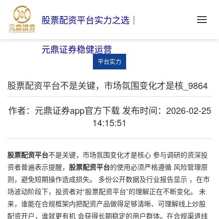
股票配资平台实力之选｜
元鼎证券稳健运营
平台实力
股票配资平台不是关键，市场氛围变化才是核_9864
作者：元鼎证券app官方下载
发布时间：2026-02-25
14:15:51
股票配资平台
不是关键，市场氛围变化才是核心 参与调研的资深投
资者普遍表示提醒，
股票配资平台
的使用必须严格遵循 风险管理原
则，避免短期操作造成损失。 多份公开数据及行业报告显示 ，在市
场波动阶段下，投资者对“股票配资平台”的理解正在不断变化。 未
来，谁能在合规框架内把配资产品做得足够清晰、可理解线上炒股
配资开户，谁就更有机 会获得长期稳定的用户群体。在合规渠道线